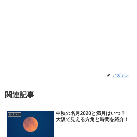
アズミン
関連記事
中秋の名月2020と満月はいつ？
イベント
大阪で見える方角と時間を紹介！