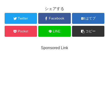
シェアする
Twitter
Facebook
はてブ
Pocket
LINE
コピー
Sponsored Link