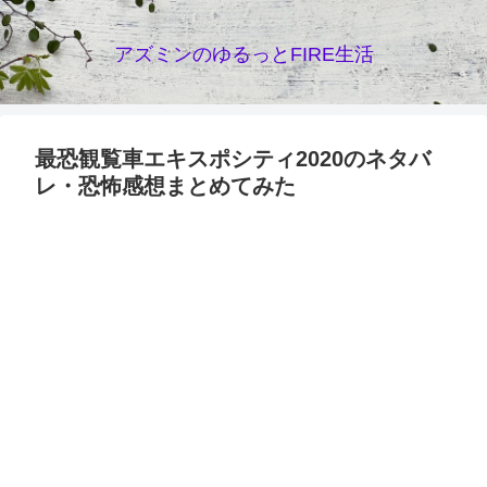
アズミンのゆるっとFIRE生活
最恐観覧車エキスポシティ2020のネタバ
レ・恐怖感想まとめてみた