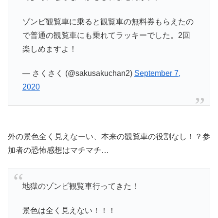
ゾンビ観覧車に乗ると観覧車の無料券もらえたの
で普通の観覧車にも乗れてラッキーでした。2回
楽しめますよ！
— さくさく (@sakusakuchan2)
September 7,
2020
外の景色全く見えなーい、本来の観覧車の役割なし！？参
加者の恐怖感想はマチマチ…
地獄のゾンビ観覧車行ってきた！
景色は全く見えない！！！