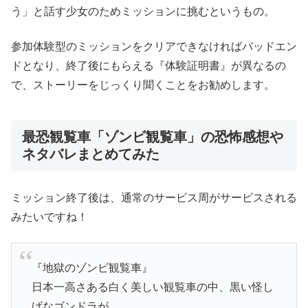
う」と話す少女のためミッションに挑むというもの。
参加体験型のミッションをクリアできなければバッドエン
ドとなり、終了後にもらえる『体験証明書』が異なるの
で、ストーリーをじっくり聞くことをお勧めします。
最恐観覧車「ゾンビ観覧車」の恐怖感想や
ネタバレまとめてみた
ミッション終了後は、通常のサービス周がサービスされる
みたいですね！
『地獄のゾンビ観覧車』
日本一高さある白く美しい観覧車の中、黒い怪し
げなゴンドラが…