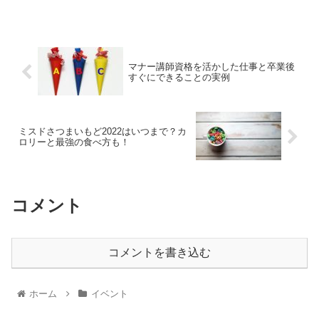
敵なカラー。 出典：...
マナー講師資格を活かした仕事と卒業後
すぐにできることの実例
ミスドさつまいもど2022はいつまで？カ
ロリーと最強の食べ方も！
コメント
コメントを書き込む
ホーム
イベント