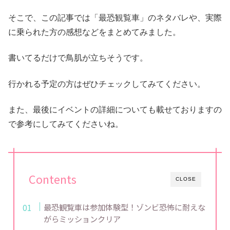
そこで、この記事では「最恐観覧車」のネタバレや、実際
に乗られた方の感想などをまとめてみました。
書いてるだけで鳥肌が立ちそうです。
行かれる予定の方はぜひチェックしてみてください。
また、最後にイベントの詳細についても載せておりますの
で参考にしてみてくださいね。
Contents
CLOSE
最恐観覧車は参加体験型！ゾンビ恐怖に耐えな
がらミッションクリア